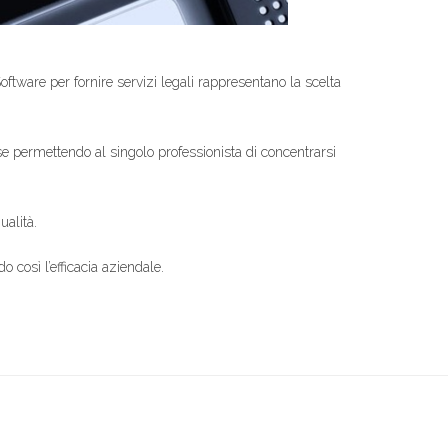
oftware per fornire servizi legali rappresentano la scelta
se permettendo al singolo professionista di concentrarsi
ualità.
 così l’efficacia aziendale.